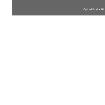
Optimal für eine Bi